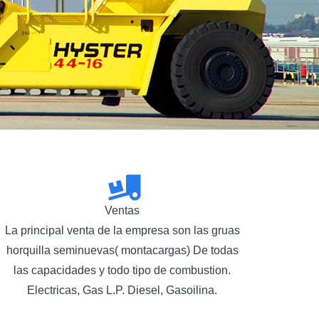
Ventas
La principal venta de la empresa son las gruas
horquilla seminuevas( montacargas) De todas
las capacidades y todo tipo de combustion.
Electricas, Gas L.P. Diesel, Gasoilina.