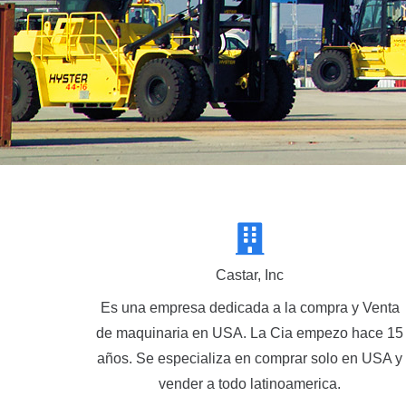
Castar, Inc
Es una empresa dedicada a la compra y Venta
de maquinaria en USA. La Cia empezo hace 15
años. Se especializa en comprar solo en USA y
vender a todo latinoamerica.