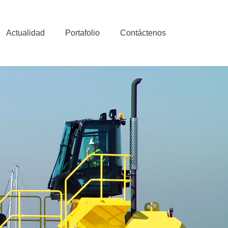
Actualidad
Portafolio
Contáctenos