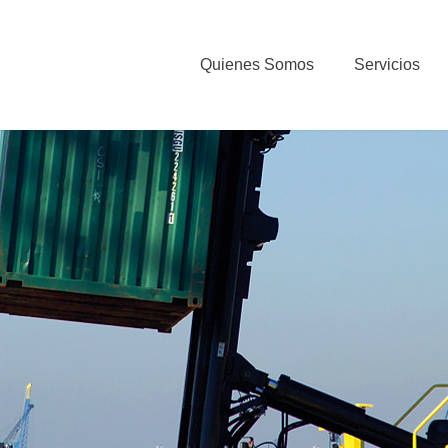
Quienes Somos
Servicios