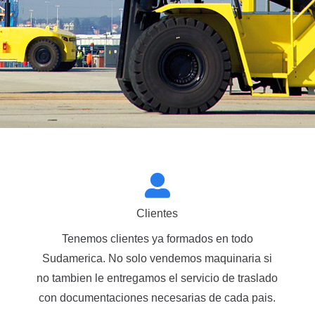
Clientes
Tenemos clientes ya formados en todo
Sudamerica. No solo vendemos maquinaria si
no tambien le entregamos el servicio de traslado
con documentaciones necesarias de cada pais.